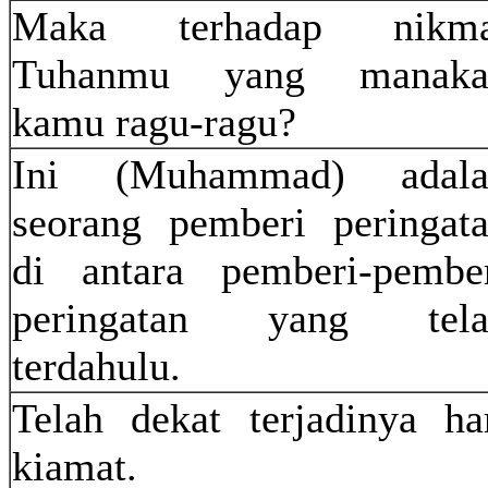
Maka terhadap nikma
Tuhanmu yang manaka
kamu ragu-ragu?
Ini (Muhammad) adala
seorang pemberi peringat
di antara pemberi-pembe
peringatan yang tela
terdahulu.
Telah dekat terjadinya ha
kiamat.