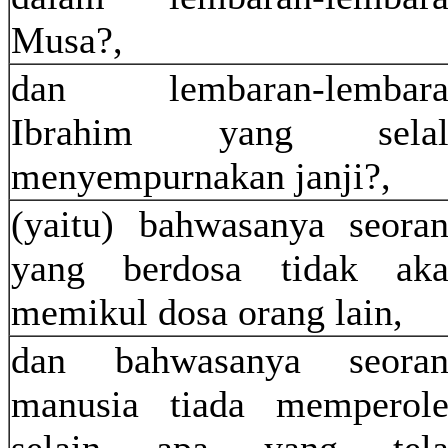
Musa?,
dan lembaran-lembara
Ibrahim yang selal
menyempurnakan janji?,
(yaitu) bahwasanya seora
yang berdosa tidak ak
memikul dosa orang lain,
dan bahwasanya seoran
manusia tiada memperol