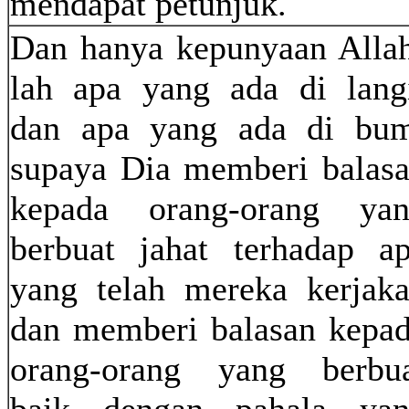
mendapat petunjuk.
Dan hanya kepunyaan Alla
lah apa yang ada di lang
dan apa yang ada di bu
supaya Dia memberi balas
kepada orang-orang ya
berbuat jahat terhadap a
yang telah mereka kerjak
dan memberi balasan kepa
orang-orang yang berbu