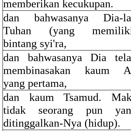
memberikan kecukupan.
dan bahwasanya Dia-la
Tuhan (yang memiliki
bintang syi'ra,
dan bahwasanya Dia tel
membinasakan kaum A
yang pertama,
dan kaum Tsamud. Mak
tidak seorang pun yan
ditinggalkan-Nya (hidup).